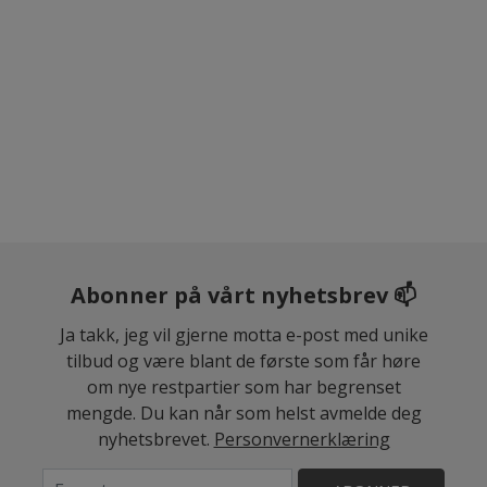
Abonner på vårt nyhetsbrev 📫
Ja takk, jeg vil gjerne motta e-post med unike
tilbud og være blant de første som får høre
om nye restpartier som har begrenset
mengde. Du kan når som helst avmelde deg
nyhetsbrevet.
Personvernerklæring