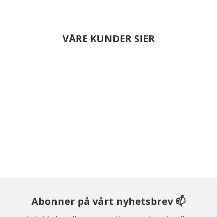
VÅRE KUNDER SIER
Abonner på vårt nyhetsbrev 📫