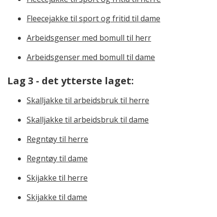
Fleecejakke til sport og fritid til dame
Arbeidsgenser med bomull til herr
Arbeidsgenser med bomull til dame
Lag 3 - det ytterste laget:
Skalljakke til arbeidsbruk til herre
Skalljakke til arbeidsbruk til dame
Regntøy til herre
Regntøy til dame
Skijakke til herre
Skijakke til dame