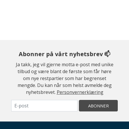
Abonner på vårt nyhetsbrev 📫
Ja takk, jeg vil gjerne motta e-post med unike
tilbud og være blant de første som får høre
om nye restpartier som har begrenset
mengde. Du kan når som helst avmelde deg
nyhetsbrevet.
Personvernerklæring
ABONNER