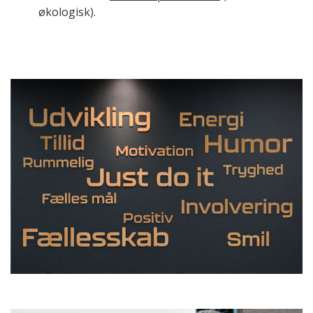
økologisk).