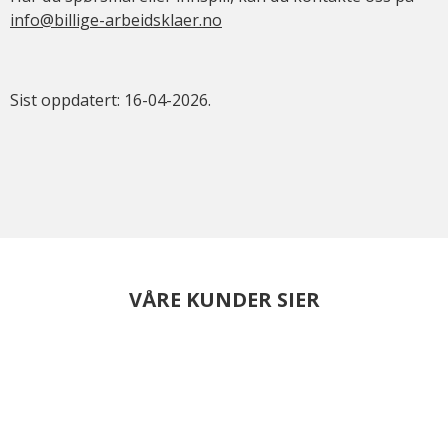
info@billige-arbeidsklaer.no
Sist oppdatert: 16-04-2026.
VÅRE KUNDER SIER