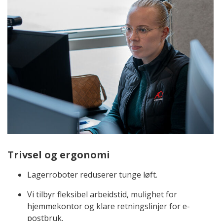
Trivsel og ergonomi
Lagerroboter reduserer tunge løft.
Vi tilbyr fleksibel arbeidstid, mulighet for
hjemmekontor og klare retningslinjer for e-
postbruk.