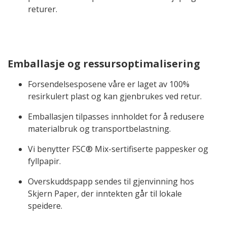
returer.
Emballasje og ressursoptimalisering
Forsendelsesposene våre er laget av 100%
resirkulert plast og kan gjenbrukes ved retur.
Emballasjen tilpasses innholdet for å redusere
materialbruk og transportbelastning.
Vi benytter FSC® Mix-sertifiserte pappesker og
fyllpapir.
Overskuddspapp sendes til gjenvinning hos
Skjern Paper, der inntekten går til lokale
speidere.