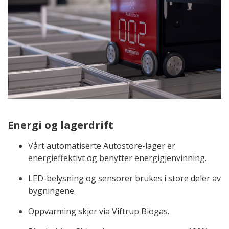
Energi og lagerdrift
Vårt automatiserte Autostore-lager er
energieffektivt og benytter energigjenvinning.
LED-belysning og sensorer brukes i store deler av
bygningene.
Oppvarming skjer via Viftrup Biogas.