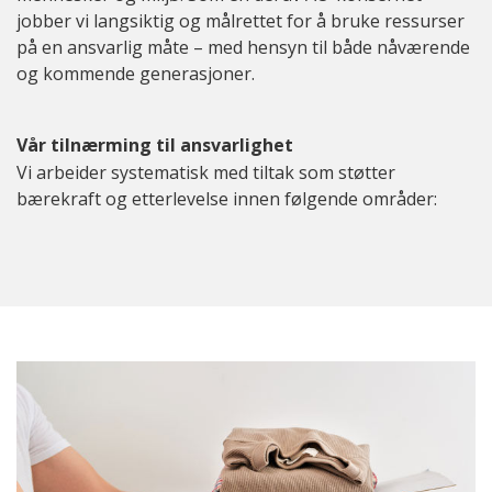
jobber vi langsiktig og målrettet for å bruke ressurser
på en ansvarlig måte – med hensyn til både nåværende
og kommende generasjoner.
Vår tilnærming til ansvarlighet
Vi arbeider systematisk med tiltak som støtter
bærekraft og etterlevelse innen følgende områder: