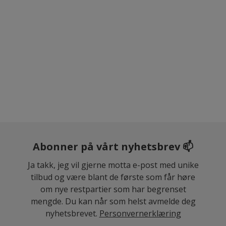
Abonner på vårt nyhetsbrev 📫
Ja takk, jeg vil gjerne motta e-post med unike
tilbud og være blant de første som får høre
om nye restpartier som har begrenset
mengde. Du kan når som helst avmelde deg
nyhetsbrevet.
Personvernerklæring