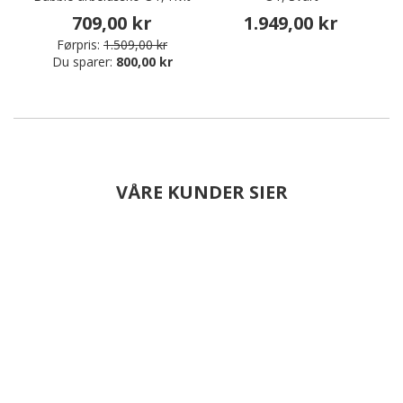
709,00 kr
1.949,00 kr
Førpris:
1.509,00 kr
Du sparer:
800,00 kr
VÅRE KUNDER SIER