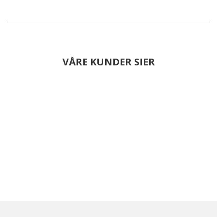
VÅRE KUNDER SIER