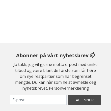
Abonner på vårt nyhetsbrev 📫
Ja takk, jeg vil gjerne motta e-post med unike
tilbud og være blant de første som får høre
om nye restpartier som har begrenset
mengde. Du kan når som helst avmelde deg
nyhetsbrevet.
Personvernerklæring
ABONNER