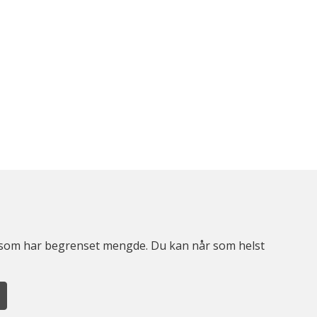
er som har begrenset mengde. Du kan når som helst