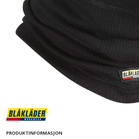
PRODUKTINFORMASJON