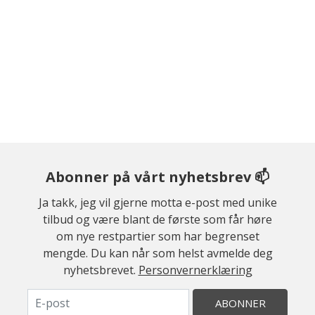
Abonner på vårt nyhetsbrev 📫
Ja takk, jeg vil gjerne motta e-post med unike
tilbud og være blant de første som får høre
om nye restpartier som har begrenset
mengde. Du kan når som helst avmelde deg
nyhetsbrevet.
Personvernerklæring
ABONNER