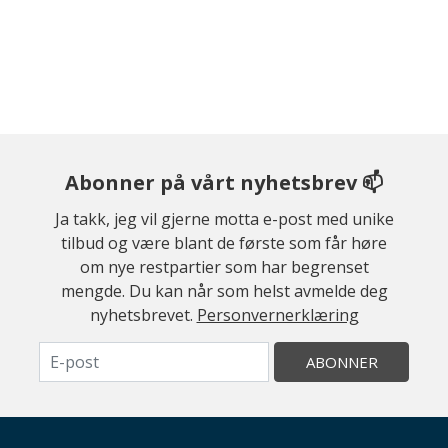
Abonner på vårt nyhetsbrev 📫
Ja takk, jeg vil gjerne motta e-post med unike
tilbud og være blant de første som får høre
om nye restpartier som har begrenset
mengde. Du kan når som helst avmelde deg
nyhetsbrevet.
Personvernerklæring
ABONNER