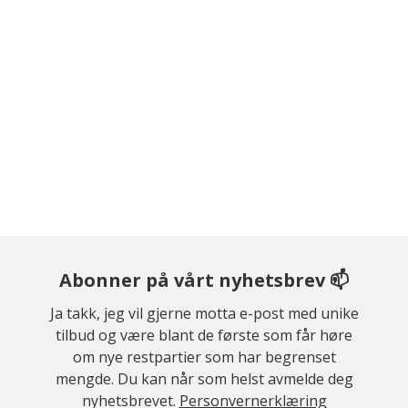
Abonner på vårt nyhetsbrev 📫
Ja takk, jeg vil gjerne motta e-post med unike
tilbud og være blant de første som får høre
om nye restpartier som har begrenset
mengde. Du kan når som helst avmelde deg
nyhetsbrevet.
Personvernerklæring