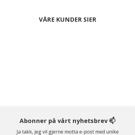
VÅRE KUNDER SIER
Abonner på vårt nyhetsbrev 📫
Ja takk, jeg vil gjerne motta e-post med unike