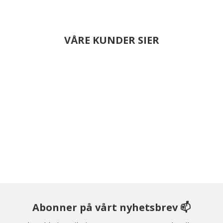
VÅRE KUNDER SIER
Abonner på vårt nyhetsbrev 📫