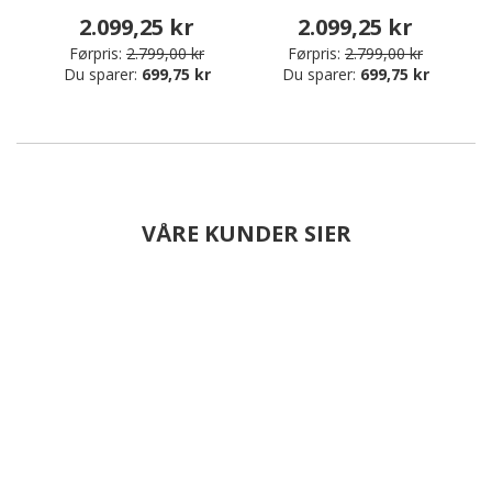
2.099,25 kr
2.099,25 kr
Førpris:
2.799,00 kr
Førpris:
2.799,00 kr
Du sparer:
699,75 kr
Du sparer:
699,75 kr
VÅRE KUNDER SIER