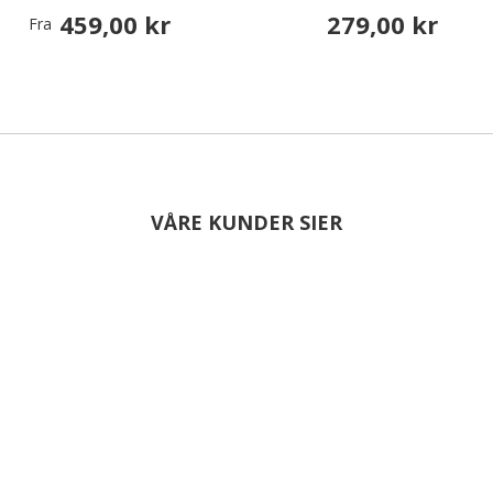
459,00 kr
279,00 kr
Fra
VÅRE KUNDER SIER