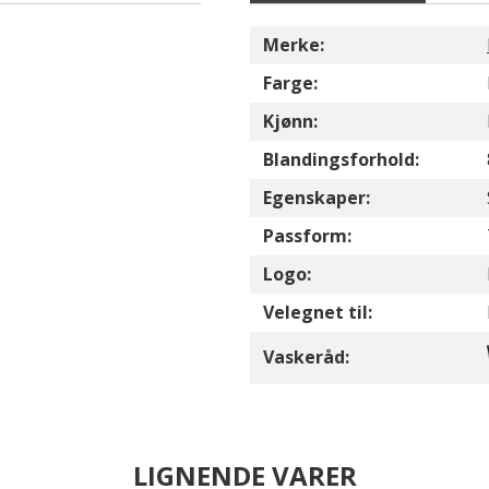
Merke:
Farge:
Kjønn:
Blandingsforhold:
Egenskaper:
Passform:
Logo:
Velegnet til:
Vaskeråd:
LIGNENDE VARER