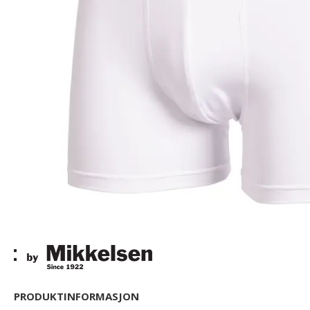
PRODUKTINFORMASJON