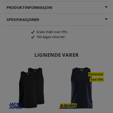
PRODUKTINFORMASJON
SPESIFIKASJONER
Gratis frakt over 999,-
100 dages returrett
LIGNENDE VARER
Kampanje
Spar 25%