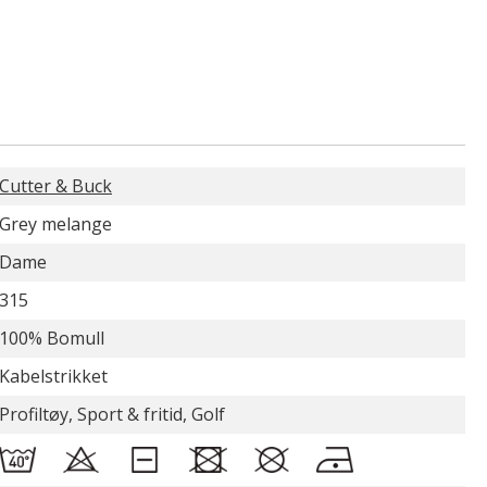
Cutter & Buck
Grey melange
Dame
315
100% Bomull
Kabelstrikket
Profiltøy, Sport & fritid, Golf