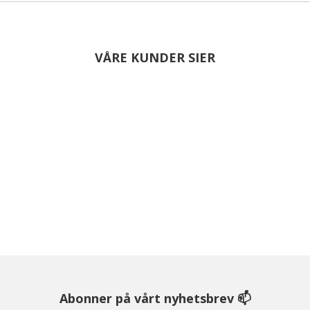
VÅRE KUNDER SIER
Abonner på vårt nyhetsbrev 📫