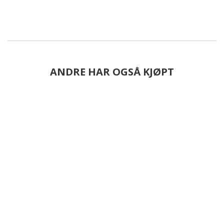
ANDRE HAR OGSÅ KJØPT