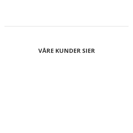
VÅRE KUNDER SIER