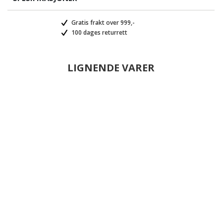
Gratis frakt over 999,-
100 dages returrett
LIGNENDE VARER