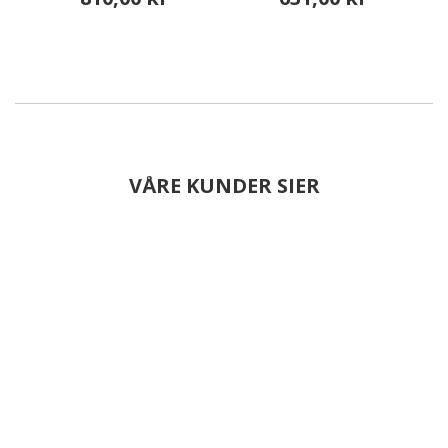
VÅRE KUNDER SIER