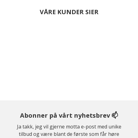
VÅRE KUNDER SIER
Abonner på vårt nyhetsbrev 📫
Ja takk, jeg vil gjerne motta e-post med unike
tilbud og være blant de første som får høre