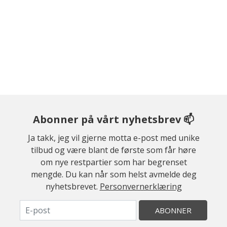
Abonner på vårt nyhetsbrev 📫
Ja takk, jeg vil gjerne motta e-post med unike
tilbud og være blant de første som får høre
om nye restpartier som har begrenset
mengde. Du kan når som helst avmelde deg
nyhetsbrevet.
Personvernerklæring
ABONNER