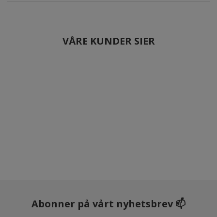
VÅRE KUNDER SIER
Abonner på vårt nyhetsbrev 📫