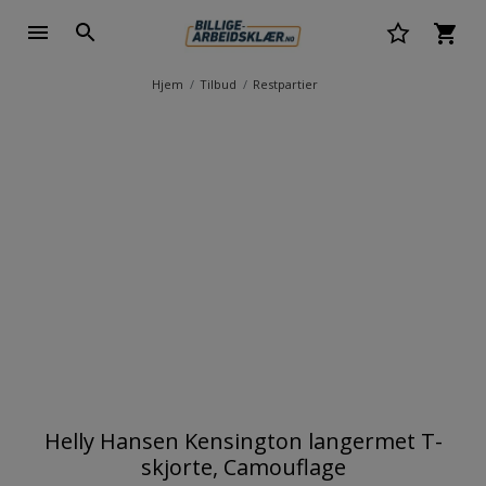
Hjem
Tilbud
Restpartier
Helly Hansen Kensington langermet T-
skjorte, Camouflage