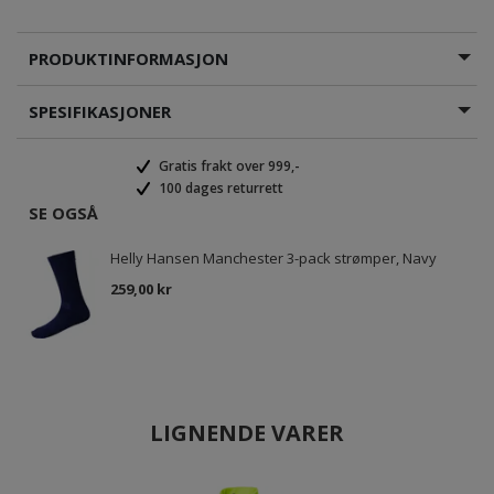
PRODUKTINFORMASJON
SPESIFIKASJONER
Gratis frakt over 999,-
100 dages returrett
SE OGSÅ
Helly Hansen Manchester 3-pack strømper, Navy
259,00 kr
LIGNENDE VARER