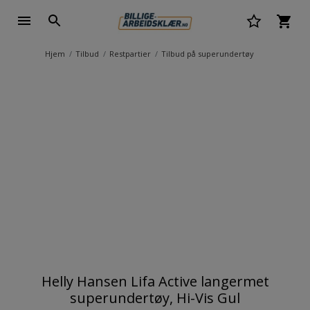
Hjem
Tilbud
Restpartier
Tilbud på superundertøy
Helly Hansen Lifa Active langermet
superundertøy, Hi-Vis Gul