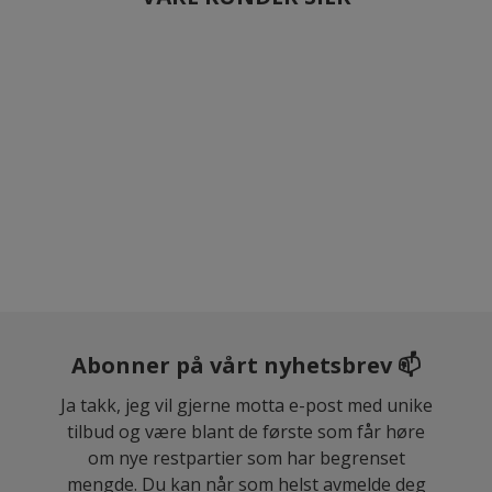
Abonner på vårt nyhetsbrev 📫
Ja takk, jeg vil gjerne motta e-post med unike
tilbud og være blant de første som får høre
om nye restpartier som har begrenset
mengde. Du kan når som helst avmelde deg