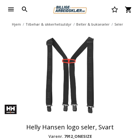
Hjem
Tilbehør & sikkerhetsutstyr
Belter & bukseseler
Seler
Helly Hansen logo seler, Svart
Varenr.
7912_ONESIZE