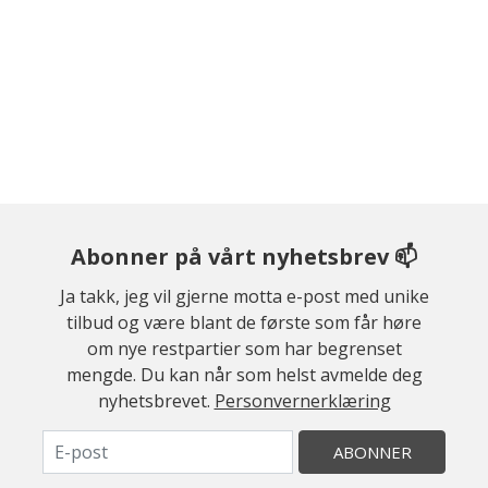
Abonner på vårt nyhetsbrev 📫
Ja takk, jeg vil gjerne motta e-post med unike
tilbud og være blant de første som får høre
om nye restpartier som har begrenset
mengde. Du kan når som helst avmelde deg
nyhetsbrevet.
Personvernerklæring
ABONNER