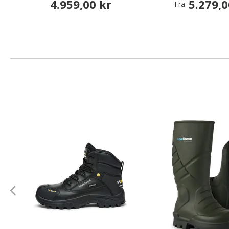
4.959,00 kr
5.279,0
Fra