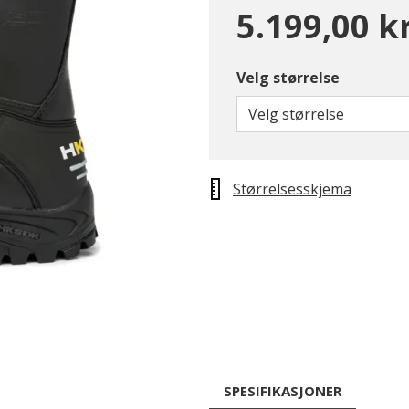
5.199,00 k
Velg størrelse
Velg størrelse
Størrelsesskjema
SPESIFIKASJONER