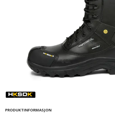
PRODUKTINFORMASJON