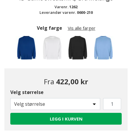
Varenr.
1262
Leverandør varenr.
0600-210
Velg farge
Vis alle farger
Fra
422,00 kr
Velg størrelse
Velg størrelse
LEGG I KURVEN