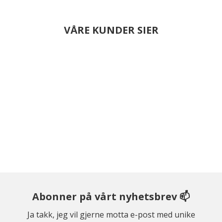
VÅRE KUNDER SIER
Abonner på vårt nyhetsbrev 📫
Ja takk, jeg vil gjerne motta e-post med unike