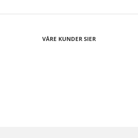
VÅRE KUNDER SIER