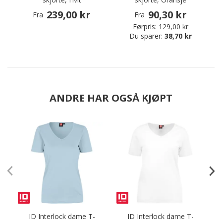
239,00 kr
90,30 kr
Fra
Fra
Førpris:
129,00 kr
Du sparer:
38,70 kr
ANDRE HAR OGSÅ KJØPT
ID Interlock dame T-
ID Interlock dame T-