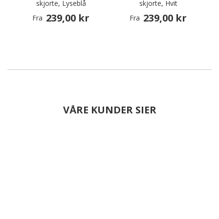
skjorte, Lyseblå
skjorte, Hvit
239,00 kr
239,00 kr
Fra
Fra
VÅRE KUNDER SIER