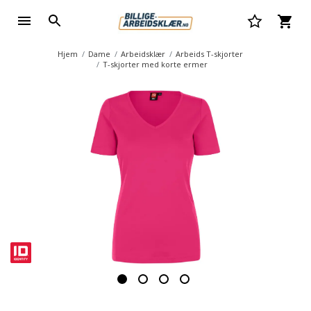
Hjem
Dame
Arbeidsklær
Arbeids T-skjorter
T-skjorter med korte ermer