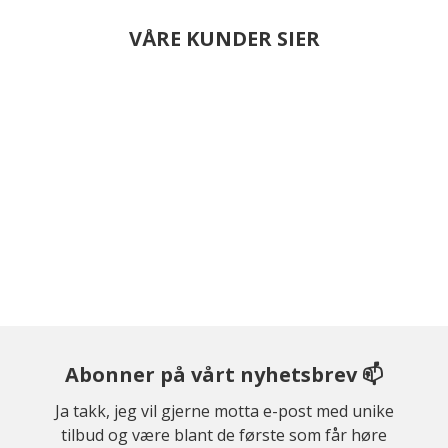
VÅRE KUNDER SIER
Abonner på vårt nyhetsbrev 📫
Ja takk, jeg vil gjerne motta e-post med unike
tilbud og være blant de første som får høre