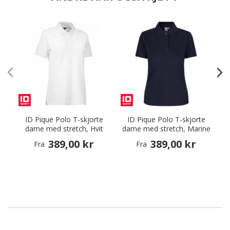
ID Pique Polo T-skjorte
ID Pique Polo T-skjorte
dame med stretch, Hvit
dame med stretch, Marine
389,00 kr
389,00 kr
Fra
Fra