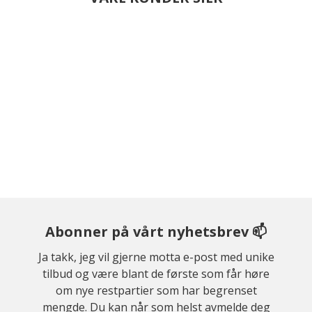
Abonner på vårt nyhetsbrev 📫
Ja takk, jeg vil gjerne motta e-post med unike
tilbud og være blant de første som får høre
om nye restpartier som har begrenset
mengde. Du kan når som helst avmelde deg