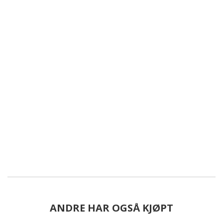
ANDRE HAR OGSÅ KJØPT