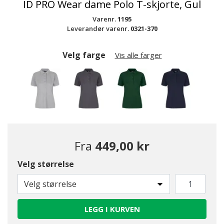
ID PRO Wear dame Polo T-skjorte, Gul
Varenr.
1195
Leverandør varenr.
0321-370
Velg farge
Vis alle farger
Fra
449,00 kr
Velg størrelse
Velg størrelse
LEGG I KURVEN