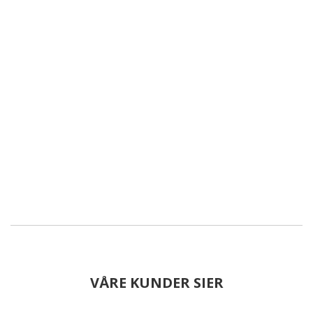
VÅRE KUNDER SIER