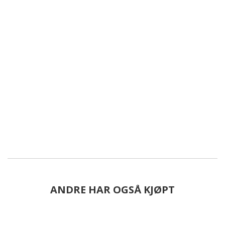
ANDRE HAR OGSÅ KJØPT