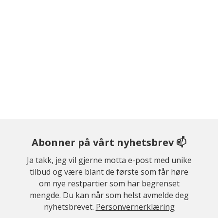
Abonner på vårt nyhetsbrev 📫
Ja takk, jeg vil gjerne motta e-post med unike
tilbud og være blant de første som får høre
om nye restpartier som har begrenset
mengde. Du kan når som helst avmelde deg
nyhetsbrevet.
Personvernerklæring