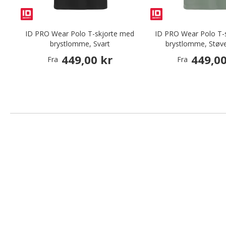
ID PRO Wear Polo T-skjorte med
ID PRO Wear Polo T-
brystlomme, Svart
brystlomme, Støve
449,00 kr
449,00
Fra
Fra