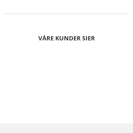
VÅRE KUNDER SIER