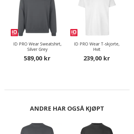
ID PRO Wear Sweatshirt,
ID PRO Wear T-skjorte,
Silver Grey
Hvit
589,00 kr
239,00 kr
ANDRE HAR OGSÅ KJØPT