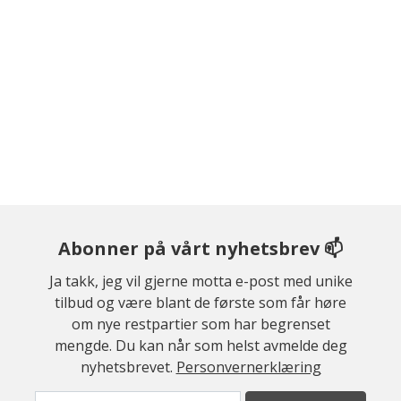
Abonner på vårt nyhetsbrev 📫
Ja takk, jeg vil gjerne motta e-post med unike
tilbud og være blant de første som får høre
om nye restpartier som har begrenset
mengde. Du kan når som helst avmelde deg
nyhetsbrevet.
Personvernerklæring