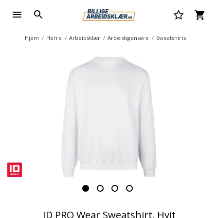
Hjem
Herre
Arbeidsklær
Arbeidsgensere
Sweatshirts
ID PRO Wear Sweatshirt, Hvit