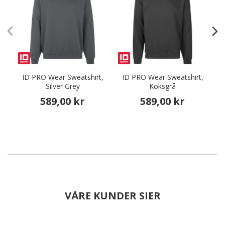
ID PRO Wear Sweatshirt,
ID PRO Wear Sweatshirt,
Silver Grey
Koksgrå
589,00 kr
589,00 kr
VÅRE KUNDER SIER