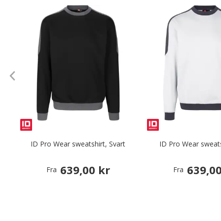
ID Pro Wear sweatshirt, Svart
ID Pro Wear sweats
639,00 kr
639,00
Fra
Fra