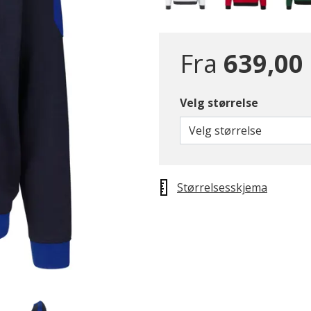
Fra
639,00
Velg størrelse
Velg størrelse
Størrelsesskjema