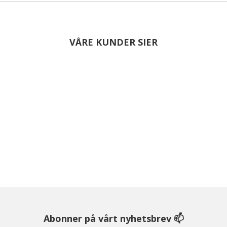
VÅRE KUNDER SIER
Abonner på vårt nyhetsbrev 📫