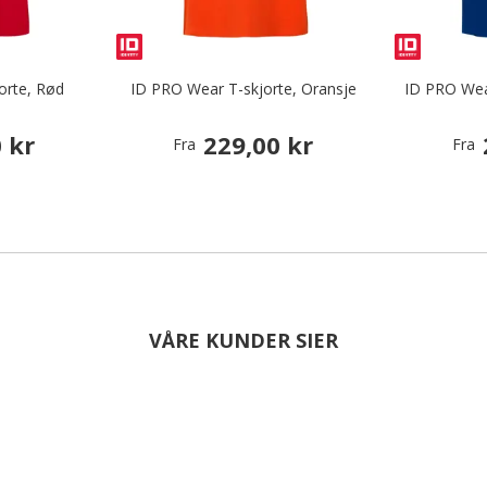
orte, Rød
ID PRO Wear T-skjorte, Oransje
ID PRO Wea
 kr
229,00 kr
Fra
Fra
VÅRE KUNDER SIER