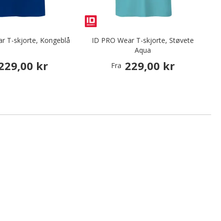
r T-skjorte, Kongeblå
ID PRO Wear T-skjorte, Støvete
Aqua
229,00 kr
229,00 kr
Fra