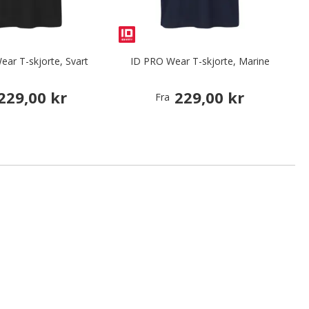
ar T-skjorte, Svart
ID PRO Wear T-skjorte, Marine
229,00 kr
229,00 kr
Fra