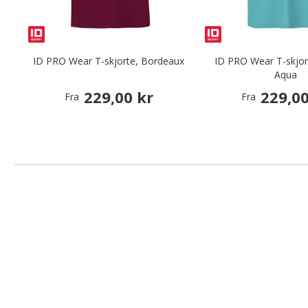
ID PRO Wear T-skjorte, Bordeaux
ID PRO Wear T-skjor
Aqua
229,00 kr
229,00
Fra
Fra