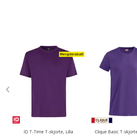
Mengderabatt
ID T-Time T-skjorte, Lilla
Clique Basic T-skjorte