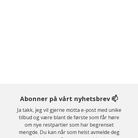
Abonner på vårt nyhetsbrev 📫
Ja takk, jeg vil gjerne motta e-post med unike
tilbud og være blant de første som får høre
om nye restpartier som har begrenset
mengde. Du kan når som helst avmelde deg