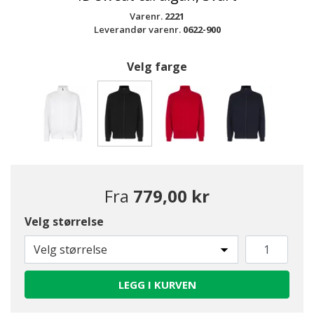
Varenr.
2221
Leverandør varenr.
0622-900
Velg farge
valgte
Fra
779,00 kr
Velg størrelse
Velg størrelse
LEGG I KURVEN