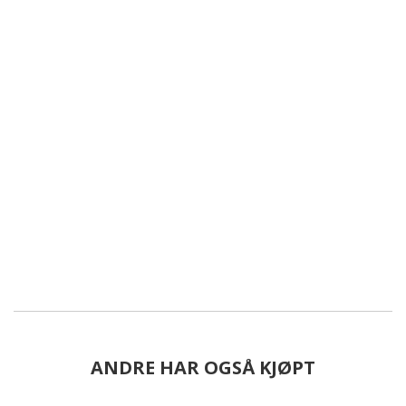
ANDRE HAR OGSÅ KJØPT