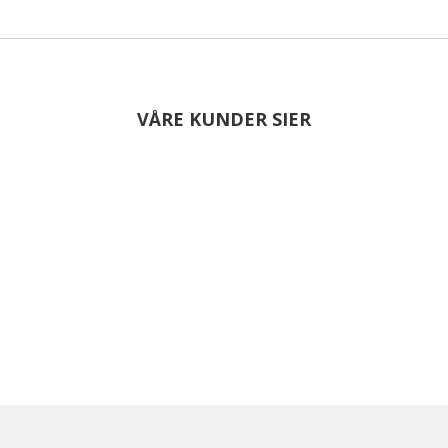
VÅRE KUNDER SIER