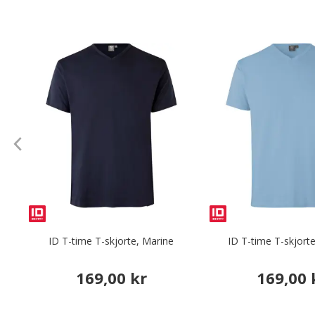
ID T-time T-skjorte, Marine
ID T-time T-skjorte
169,00 kr
169,00 