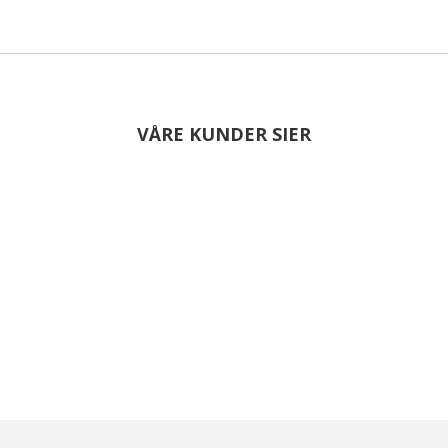
VÅRE KUNDER SIER