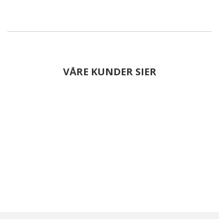
VÅRE KUNDER SIER