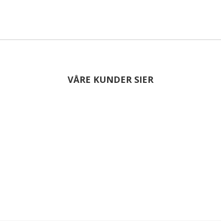
VÅRE KUNDER SIER