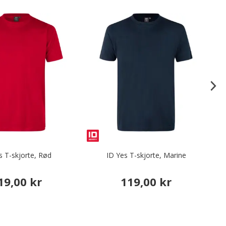
s T-skjorte, Rød
ID Yes T-skjorte, Marine
19,00 kr
119,00 kr