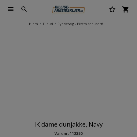
Hjem
Tilbud
Ryddesalg - Ekstra redusert!
IK dame dunjakke, Navy
Varenr.
112350