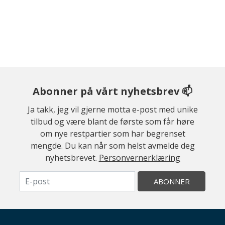
Abonner på vårt nyhetsbrev 📫
Ja takk, jeg vil gjerne motta e-post med unike
tilbud og være blant de første som får høre
om nye restpartier som har begrenset
mengde. Du kan når som helst avmelde deg
nyhetsbrevet.
Personvernerklæring
ABONNER