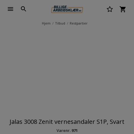
Hjem
Tilbud
Restpartier
Jalas 3008 Zenit vernesandaler S1P, Svart
Varenr.
971