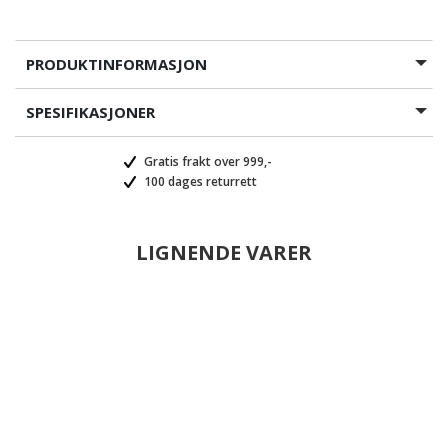
PRODUKTINFORMASJON
SPESIFIKASJONER
Gratis frakt over 999,-
100 dages returrett
LIGNENDE VARER