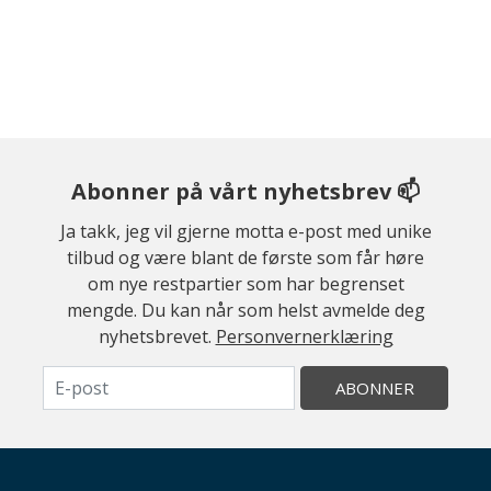
Abonner på vårt nyhetsbrev 📫
Ja takk, jeg vil gjerne motta e-post med unike
tilbud og være blant de første som får høre
om nye restpartier som har begrenset
mengde. Du kan når som helst avmelde deg
nyhetsbrevet.
Personvernerklæring
ABONNER