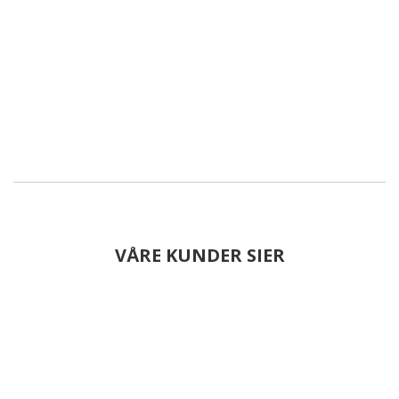
VÅRE KUNDER SIER