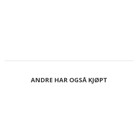
ANDRE HAR OGSÅ KJØPT