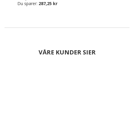
Du sparer:
287,25 kr
VÅRE KUNDER SIER