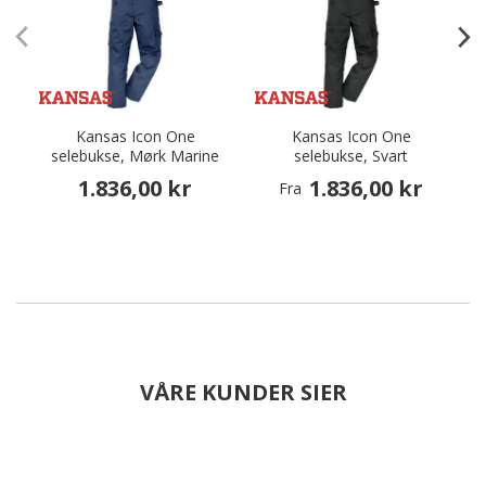
Kansas Icon One
Kansas Icon One
selebukse, Mørk Marine
selebukse, Svart
1.836,00 kr
1.836,00 kr
Fra
VÅRE KUNDER SIER