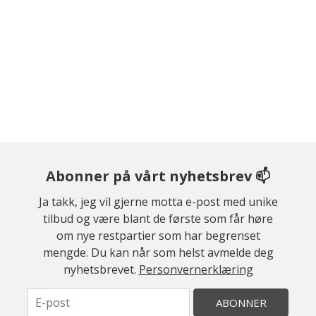
Abonner på vårt nyhetsbrev 📫
Ja takk, jeg vil gjerne motta e-post med unike
tilbud og være blant de første som får høre
om nye restpartier som har begrenset
mengde. Du kan når som helst avmelde deg
nyhetsbrevet.
Personvernerklæring
ABONNER