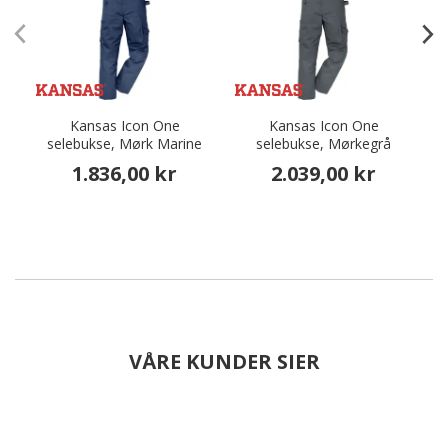
Kansas Icon One
Kansas Icon One
selebukse, Mørk Marine
selebukse, Mørkegrå
1.836,00 kr
2.039,00 kr
VÅRE KUNDER SIER