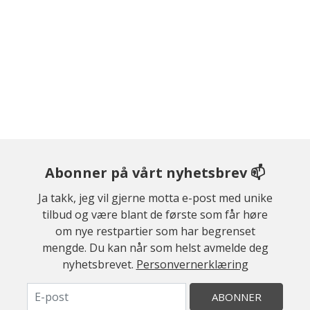
Abonner på vårt nyhetsbrev 📫
Ja takk, jeg vil gjerne motta e-post med unike
tilbud og være blant de første som får høre
om nye restpartier som har begrenset
mengde. Du kan når som helst avmelde deg
nyhetsbrevet.
Personvernerklæring
ABONNER